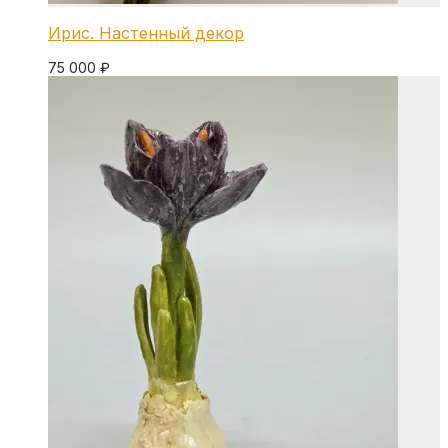
Ирис. Настенный декор
75 000
₽