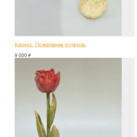
Крокус. Пожелание успехов.
9 000
₽