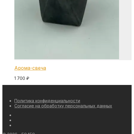
Арома-свеча
1 700
₽
Политика конфиденциальности
Согласие на обработку персональных данных