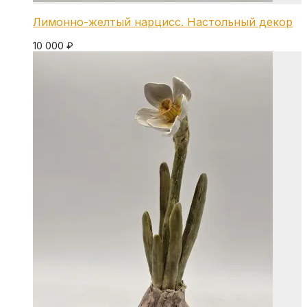
Лимонно-желтый нарцисс. Настольный декор
10 000
₽