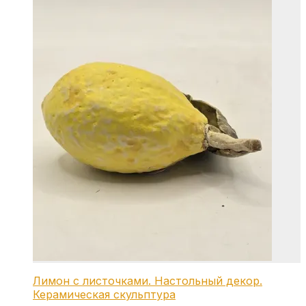
Лимон с листочками. Настольный декор.
Керамическая скульптура