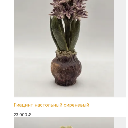
Гиацинт настольный сиреневый
23 000
₽