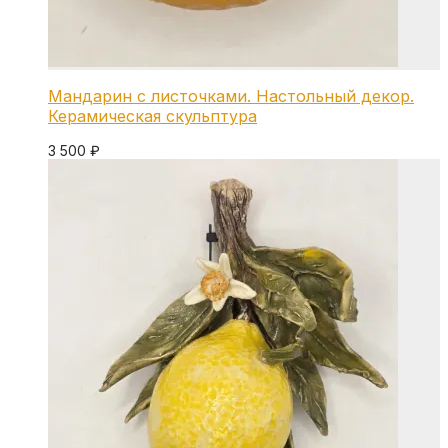
Мандарин с листочками. Настольный декор.
Керамическая скульптура
3 500
₽