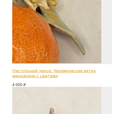
Настольный декор. Керамическая ветка
мандарина с цветами
4 000
₽