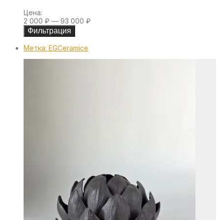
Цена:
2 000 ₽
—
93 000 ₽
Фильтрация
Метка:
EGCeramice