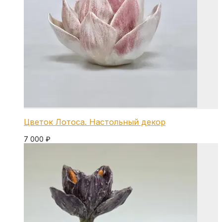
Цветок Лотоса. Настольный декор
7 000
₽