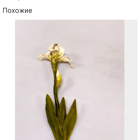
Похожие