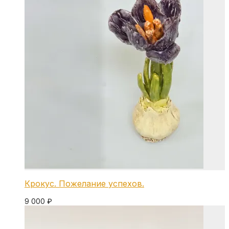
Крокус. Пожелание успехов.
9 000
₽