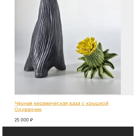
Чёрная керамическая ваза с крышкой
Одуванчик
25 000
₽