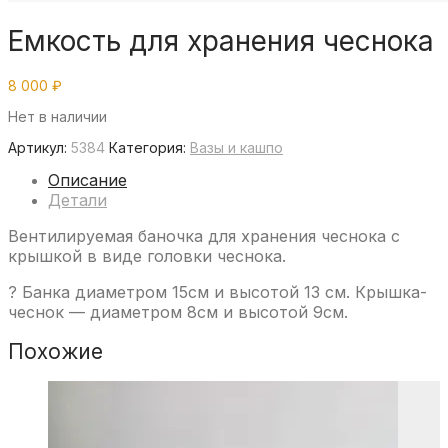
Емкость для хранения чеснока
8 000
₽
Нет в наличии
Артикул:
5384
Категория:
Вазы и кашпо
Описание
Детали
Вентилируемая баночка для хранения чеснока с
крышкой в виде головки чеснока.
? Банка диаметром 15см и высотой 13 см. Крышка-
чеснок — диаметром 8см и высотой 9см.
Похожие